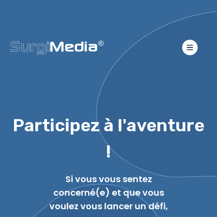
Participez à l'aventure
!
Si vous vous sentez
concerné(e) et que vous
voulez vous lancer un défi,