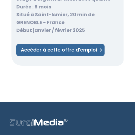
Durée : 6 mois
Situé à Saint-Ismier, 20 min de
GRENOBLE - France
Début janvier / février 2025
Accéder à cette offre d'emploi