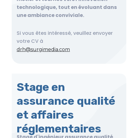
technologique, tout en évoluant dans
une ambiance conviviale.
Si vous êtes intéressé, veuillez envoyer
votre CV à
drh@surgimedia.com
Stage en
assurance qualité
et affaires
réglementaires
Stage d'ingénieur assurance qualité