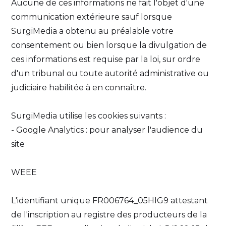
Aucune de ces informations ne fait l'objet d'une
communication extérieure sauf lorsque
SurgiMedia a obtenu au préalable votre
consentement ou bien lorsque la divulgation de
ces informations est requise par la loi, sur ordre
d'un tribunal ou toute autorité administrative ou
judiciaire habilitée à en connaître.
SurgiMedia utilise les cookies suivants :
- Google Analytics : pour analyser l'audience du
site
WEEE
L'identifiant unique FR006764_05HIG9 attestant
de l'inscription au registre des producteurs de la