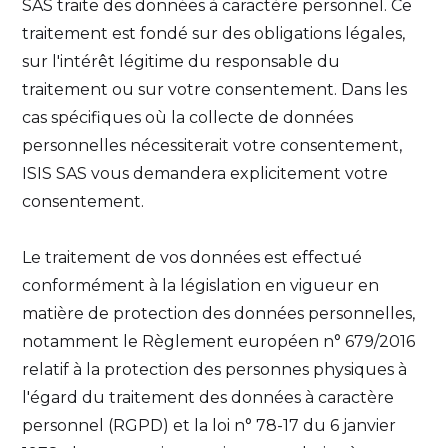
SAS traite des données à caractère personnel. Ce
traitement est fondé sur des obligations légales,
sur l'intérêt légitime du responsable du
traitement ou sur votre consentement. Dans les
cas spécifiques où la collecte de données
personnelles nécessiterait votre consentement,
ISIS SAS vous demandera explicitement votre
consentement.
Le traitement de vos données est effectué
conformément à la législation en vigueur en
matière de protection des données personnelles,
notamment le Règlement européen n° 679/2016
relatif à la protection des personnes physiques à
l'égard du traitement des données à caractère
personnel (RGPD) et la loi n° 78-17 du 6 janvier