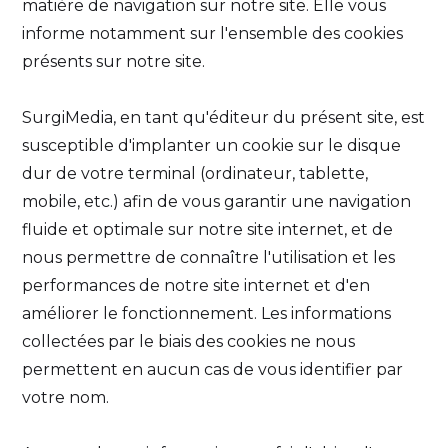
matière de navigation sur notre site. Elle vous
informe notamment sur l'ensemble des cookies
présents sur notre site.
SurgiMedia, en tant qu'éditeur du présent site, est
susceptible d'implanter un cookie sur le disque
dur de votre terminal (ordinateur, tablette,
mobile, etc.) afin de vous garantir une navigation
fluide et optimale sur notre site internet, et de
nous permettre de connaître l'utilisation et les
performances de notre site internet et d'en
améliorer le fonctionnement. Les informations
collectées par le biais des cookies ne nous
permettent en aucun cas de vous identifier par
votre nom.