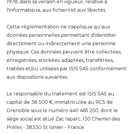
1978, dans sa version en vigueur, relative à
l'informatique, aux fichiers et aux libertés.
Cette réglementation ne s'applique qu'aux
données personnelles permettant d'identifier
directement ou indirectement une personne
physique. Ces données peuvent être collectées,
enregistrées, stockées, adaptées, transférées,
traitées et/ou utilisées par ISIS SAS conformément
aux dispositions suivantes.
Le responsable du traitement est ISIS SAS au
capital de 38 500 €, immatriculée au RCS de
Grenoble sous le numéro 440 465 250, dont le
siège social est situé Zac Isiparc, 130 Chemin des
Prèles - 38330 St Ismier - France.