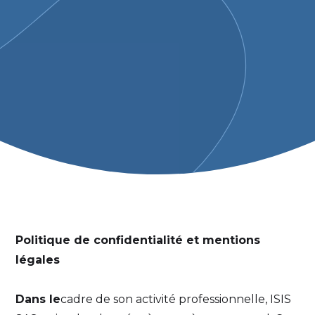
Politique de confidentialité et mentions
légales
‍Dans le
cadre de son activité professionnelle, ISIS