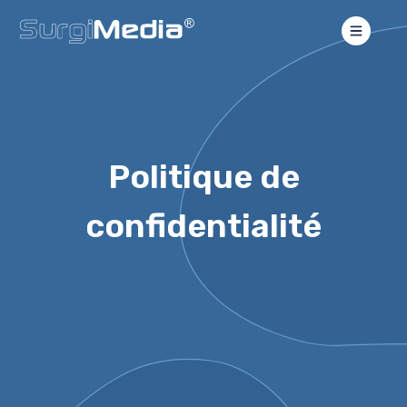
Politique de
confidentialité