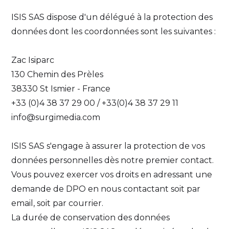
ISIS SAS dispose d'un délégué à la protection des
données dont les coordonnées sont les suivantes :
Zac Isiparc
130 Chemin des Prèles
38330 St Ismier - France
+33 (0)4 38 37 29 00 / +33(0)4 38 37 29 11
info@surgimedia.com
ISIS SAS s'engage à assurer la protection de vos
données personnelles dès notre premier contact.
Vous pouvez exercer vos droits en adressant une
demande de DPO en nous contactant soit par
email, soit par courrier.
La durée de conservation des données