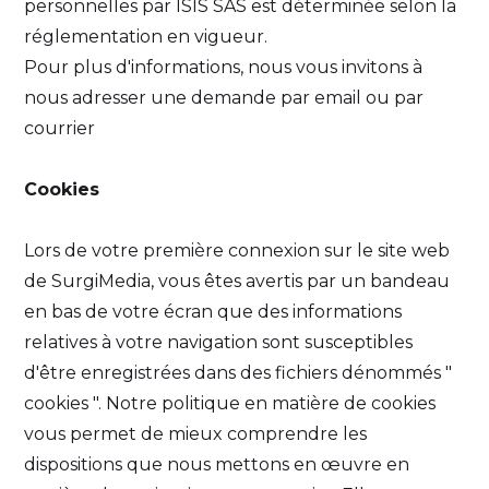
personnelles par ISIS SAS est déterminée selon la
réglementation en vigueur.
Pour plus d'informations, nous vous invitons à
nous adresser une demande par email ou par
courrier
Cookies
Lors de votre première connexion sur le site web
de SurgiMedia, vous êtes avertis par un bandeau
en bas de votre écran que des informations
relatives à votre navigation sont susceptibles
d'être enregistrées dans des fichiers dénommés "
cookies ". Notre politique en matière de cookies
vous permet de mieux comprendre les
dispositions que nous mettons en œuvre en