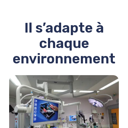
Il s’adapte à
chaque
environnement