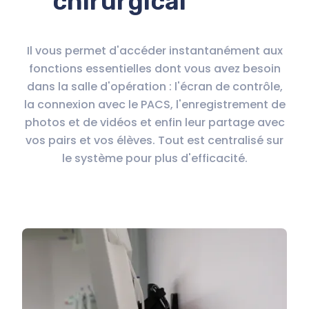
chirurgical
Il vous permet d'accéder instantanément aux
fonctions essentielles dont vous avez besoin
dans la salle d'opération : l'écran de contrôle,
la connexion avec le PACS, l'enregistrement de
photos et de vidéos et enfin leur partage avec
vos pairs et vos élèves. Tout est centralisé sur
le système pour plus d'efficacité.