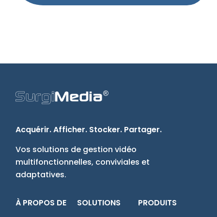
Acquérir. Afficher. Stocker. Partager.
Vos solutions de gestion vidéo
multifonctionnelles, conviviales et
adaptatives.
À PROPOS DE
SOLUTIONS
PRODUITS