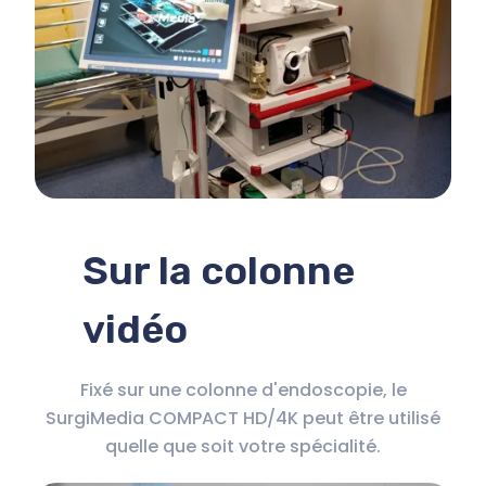
Sur la colonne
vidéo
Fixé sur une colonne d'endoscopie, le
SurgiMedia COMPACT HD/4K peut être utilisé
quelle que soit votre spécialité.