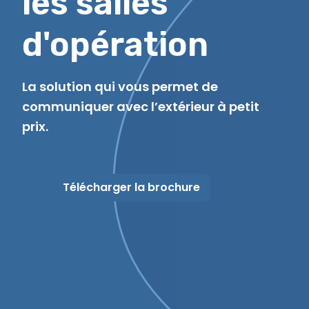
les salles
d'opération
La solution qui vous permet de
communiquer avec l’extérieur à petit
prix.
Télécharger la brochure