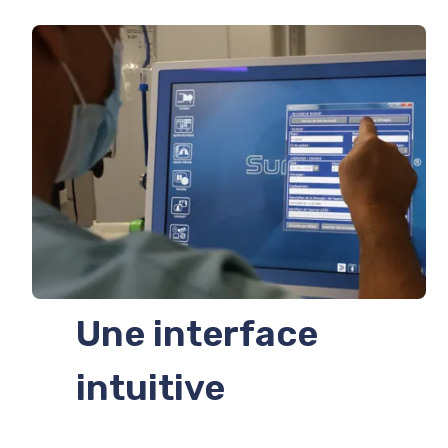
Une interface
intuitive