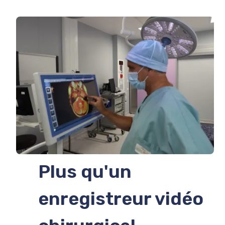
Plus qu'un
enregistreur vidéo