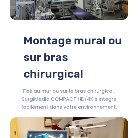
Montage mural ou
sur bras
chirurgical
Fixé au mur ou sur le bras chirurgical,
SurgiMedia COMPACT HD/4K s'intègre
facilement dans votre environnement.