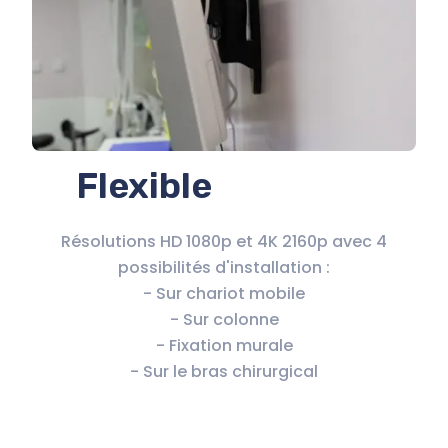
Flexible
Résolutions HD 1080p et 4K 2160p avec 4
possibilités d'installation :
- Sur chariot mobile
- Sur colonne
- Fixation murale
- Sur le bras chirurgical