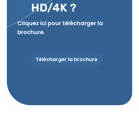
HD/4K ?
Cliquez ici pour télécharger la
brochure.
Télécharger la brochure