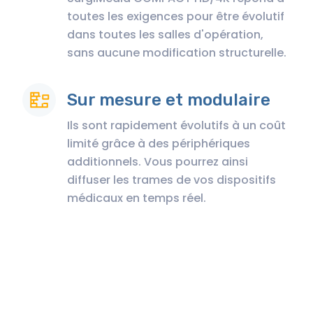
toutes les exigences pour être évolutif
dans toutes les salles d'opération,
sans aucune modification structurelle.
Sur mesure et modulaire
Ils sont rapidement évolutifs à un coût
limité grâce à des périphériques
additionnels. Vous pourrez ainsi
diffuser les trames de vos dispositifs
médicaux en temps réel.