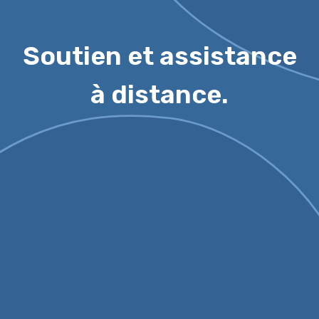
Soutien et assistance
à distance.