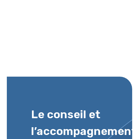
Le conseil et
l’accompagnement