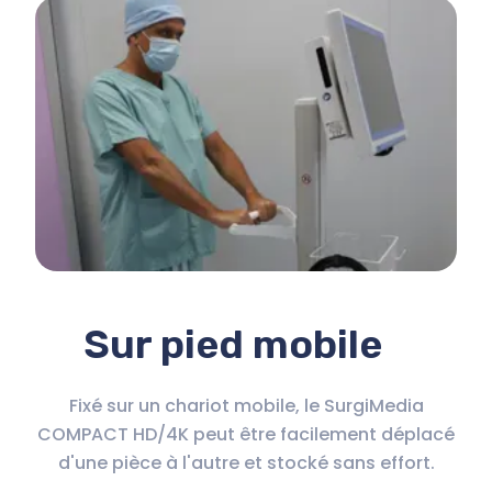
Sur pied mobile
Fixé sur un chariot mobile, le SurgiMedia
COMPACT HD/4K peut être facilement déplacé
d'une pièce à l'autre et stocké sans effort.