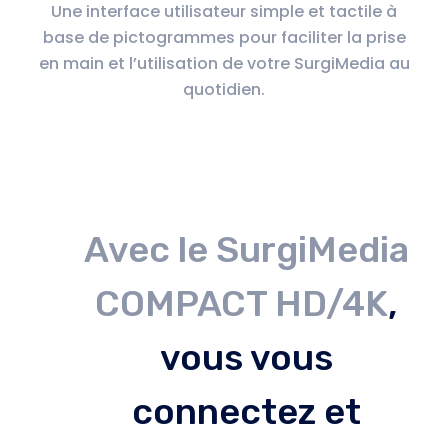
Une interface utilisateur simple et tactile à
base de pictogrammes pour faciliter la prise
en main et l’utilisation de votre SurgiMedia au
quotidien.
Avec le SurgiMedia
COMPACT HD/4K
,
vous vous
connectez et