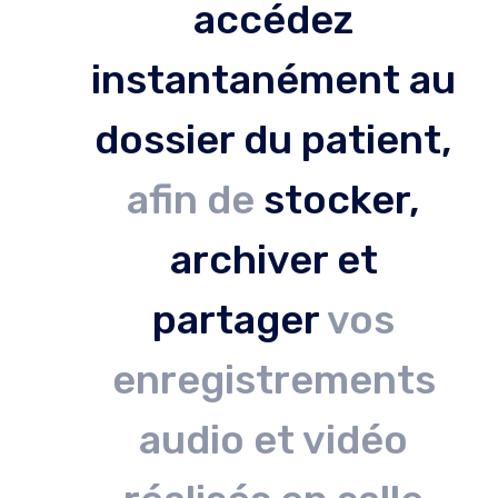
accédez
instantanément au
dossier du patient,
afin de
stocker,
archiver et
partager
vos
enregistrements
audio et vidéo