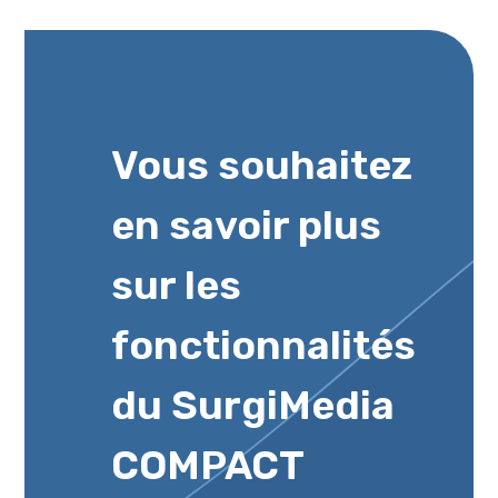
Vous souhaitez
en savoir plus
sur les
fonctionnalités
du SurgiMedia
COMPACT