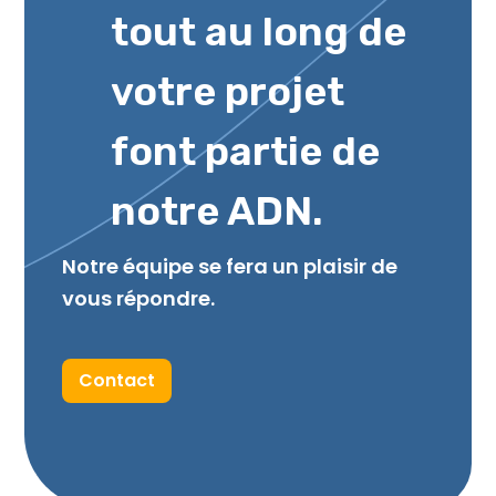
tout au long de
votre projet
font partie de
notre ADN.
Notre équipe se fera un plaisir de
vous répondre.
Contact