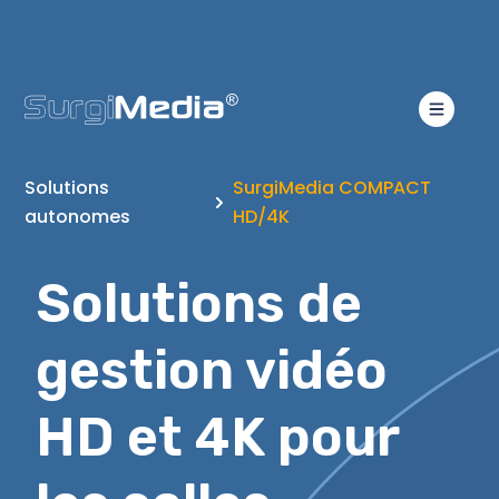
Solutions
SurgiMedia COMPACT
autonomes
HD/4K
Solutions de
gestion vidéo
HD et 4K pour