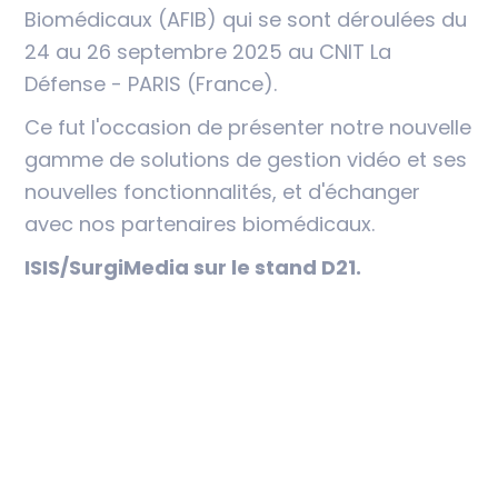
Biomédicaux (AFIB) qui se sont déroulées du
24 au 26 septembre 2025 au CNIT La
Défense - PARIS (France).
Ce fut l'occasion de présenter notre nouvelle
gamme de solutions de gestion vidéo et ses
nouvelles fonctionnalités, et d'échanger
avec nos partenaires biomédicaux.
ISIS/SurgiMedia sur le stand D21.