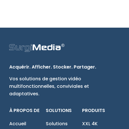
Acquérir. Afficher. Stocker. Partager.
Vos solutions de gestion vidéo
multifonctionnelles, conviviales et
adaptatives.
À PROPOS DE
SOLUTIONS
PRODUITS
Accueil
Solutions
XXL 4K