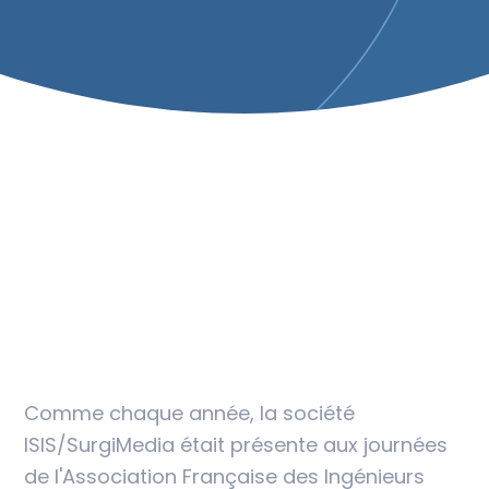
Comme chaque année, la société
ISIS/SurgiMedia était présente aux journées
de l'Association Française des Ingénieurs