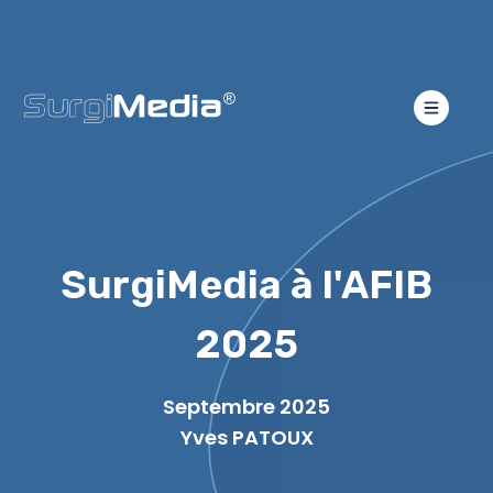
SurgiMedia à l'AFIB
2025
Septembre 2025
Yves PATOUX